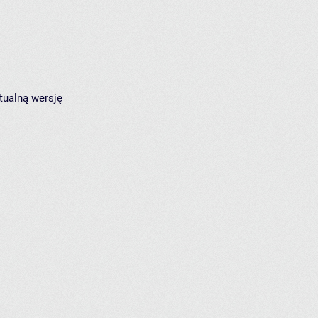
tualną wersję