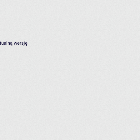
tualną wersję