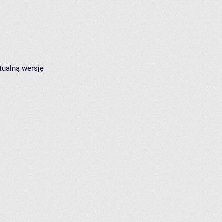
tualną wersję