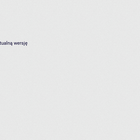
tualną wersję