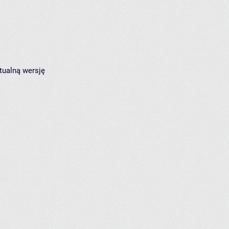
tualną wersję