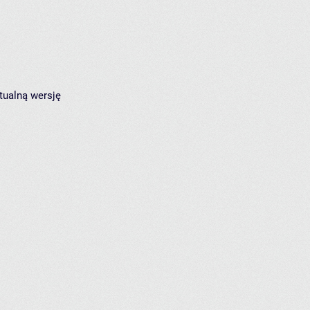
tualną wersję