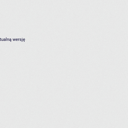
tualną wersję