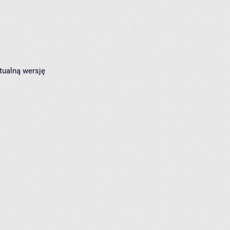
tualną wersję