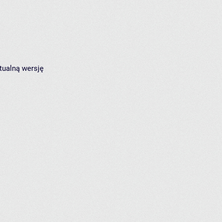
tualną wersję