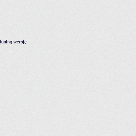
tualną wersję