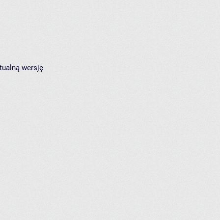
tualną wersję