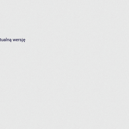
tualną wersję