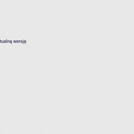
tualną wersję