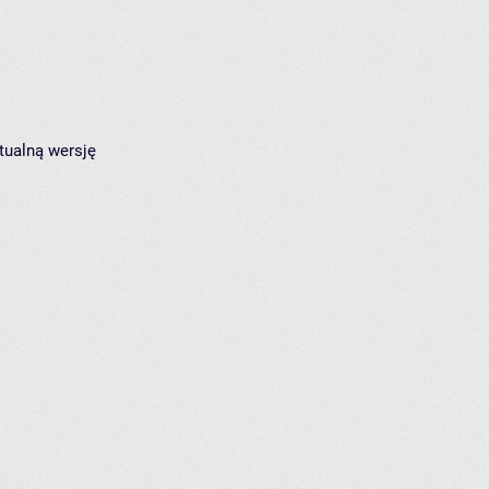
tualną wersję