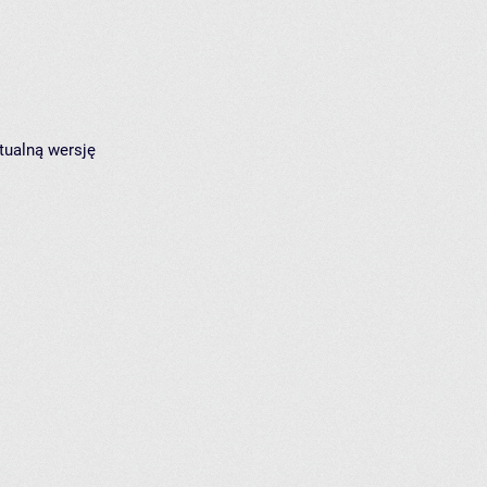
tualną wersję