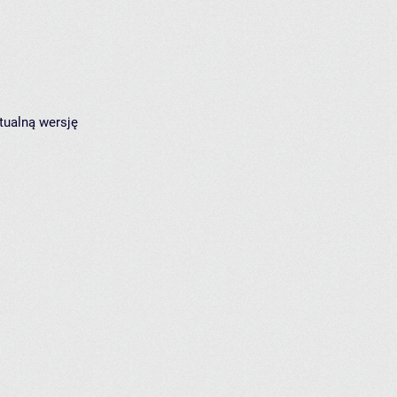
tualną wersję