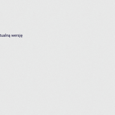
tualną wersję