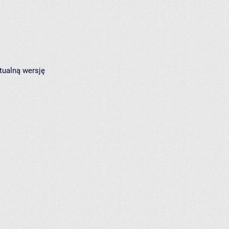
tualną wersję