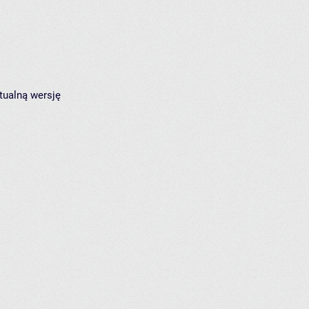
tualną wersję