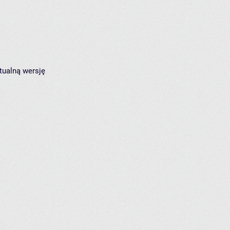
tualną wersję