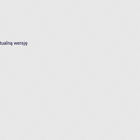
tualną wersję