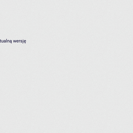
tualną wersję