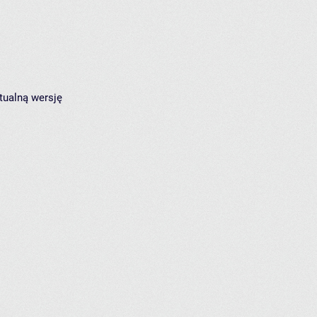
tualną wersję