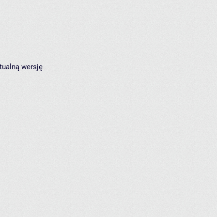
tualną wersję