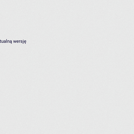
tualną wersję