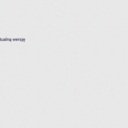
tualną wersję