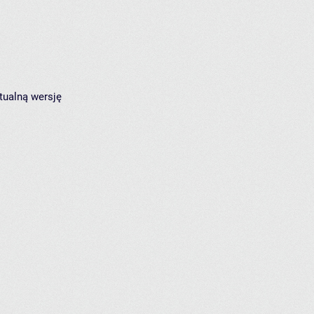
tualną wersję