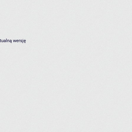
tualną wersję