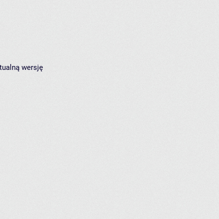
tualną wersję