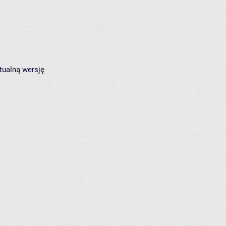
tualną wersję