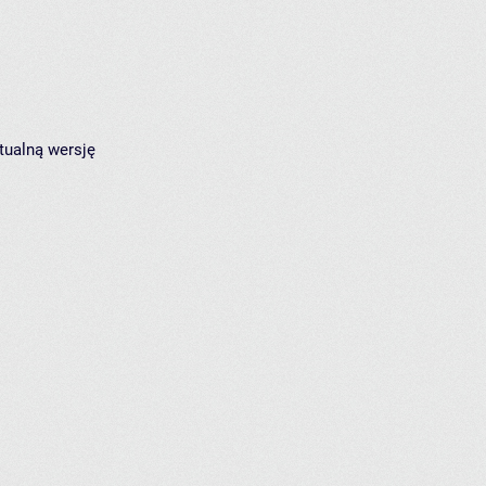
tualną wersję