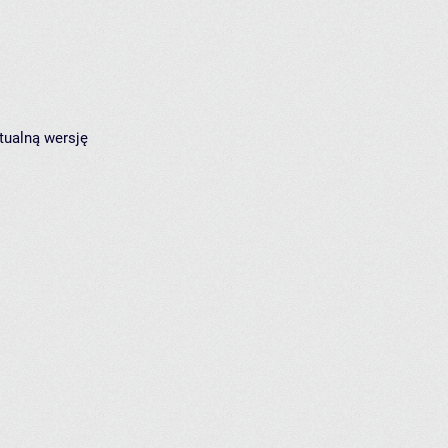
tualną wersję