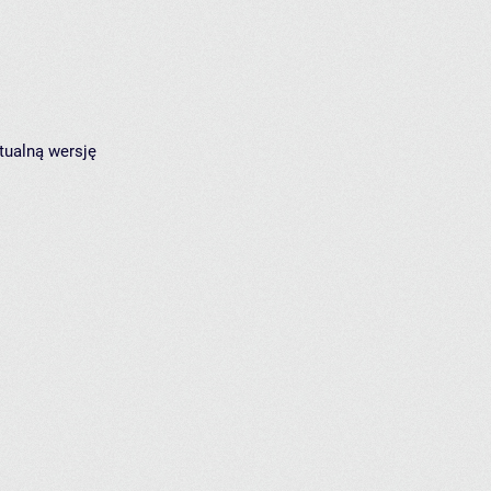
tualną wersję