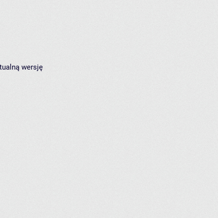
tualną wersję