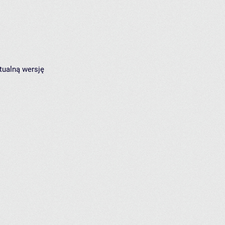
tualną wersję