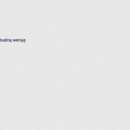
tualną wersję