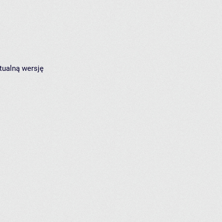
tualną wersję