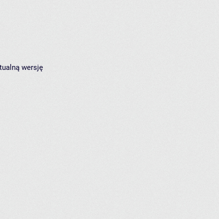
tualną wersję