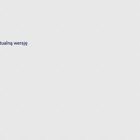
tualną wersję