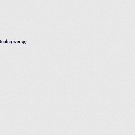
tualną wersję