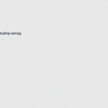
tualną wersję