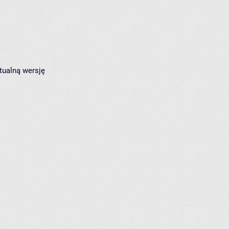
tualną wersję