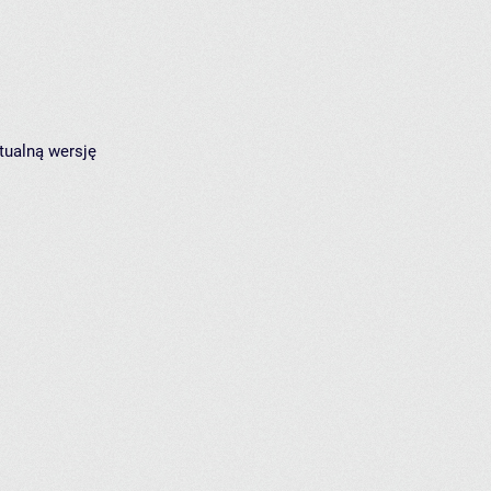
tualną wersję