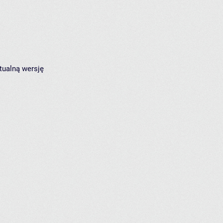
tualną wersję