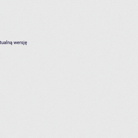
tualną wersję