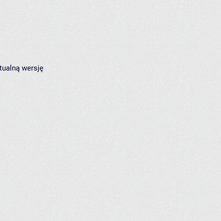
tualną wersję