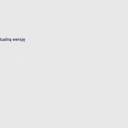
tualną wersję