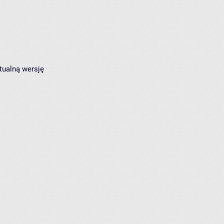
tualną wersję