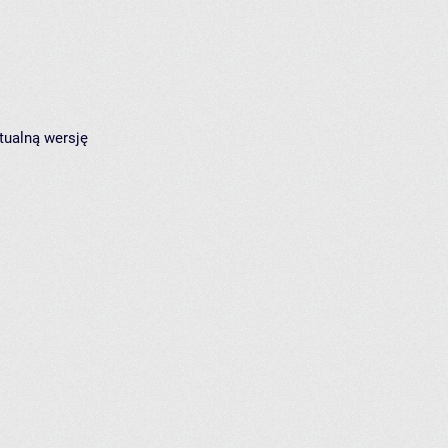
tualną wersję