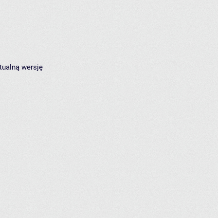
tualną wersję